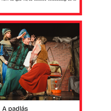
A padlás