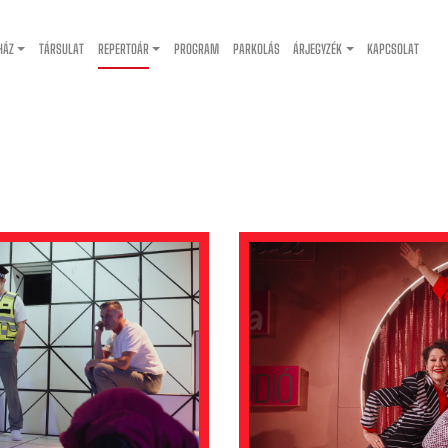
HÁZ
TÁRSULAT
REPERTOÁR
PROGRAM
PARKOLÁS
ÁRJEGYZÉK
KAPCSOLAT