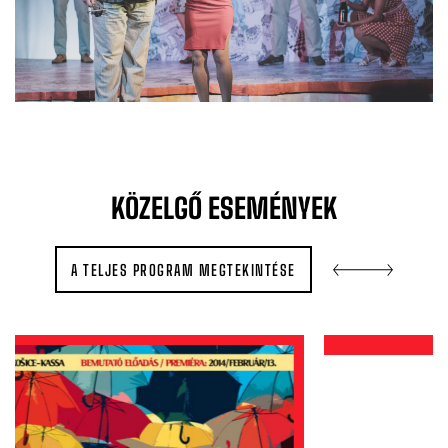
KÖZELGŐ
ESEMÉNYEK
A TELJES PROGRAM MEGTEKINTÉSE