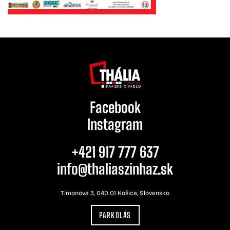
Facebook
Instagram
+421 917 777 637
info@thaliaszinhaz.sk
Timonova 3, 040 01 Košice, Slovensko
PARKOLÁS