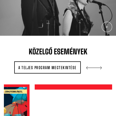
KÖZELGŐ
ESEMÉNYEK
A TELJES PROGRAM MEGTEKINTÉSE