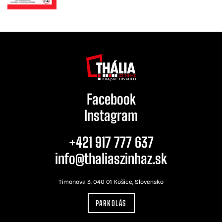
Facebook
Instagram
+421 917 777 637
info@thaliaszinhaz.sk
Timonova 3, 040 01 Košice, Slovensko
PARKOLÁS