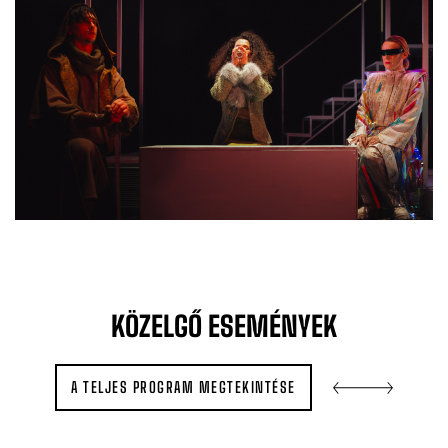
KÖZELGŐ
ESEMÉNYEK
A TELJES PROGRAM MEGTEKINTÉSE