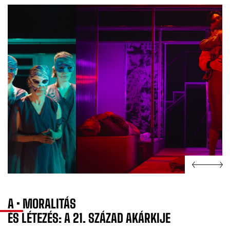
A
•
MORALITÁS
ÉS
LÉTEZÉS:
A
21.
SZÁZAD
AKÁRKIJE