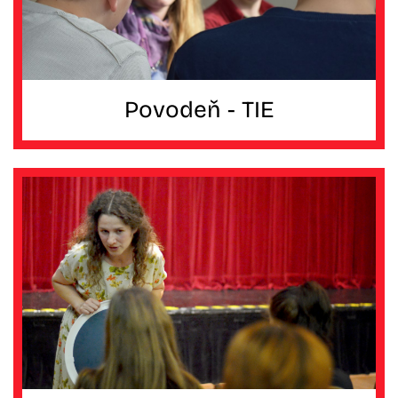
Povodeň - TIE