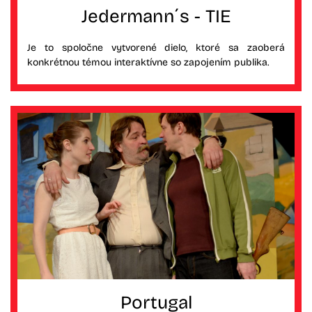
Jedermann´s - TIE
Je to spoločne vytvorené dielo, ktoré sa zaoberá
konkrétnou témou interaktívne so zapojením publika.
Portugal