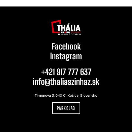
Facebook
Instagram
+421 917 777 637
info@thaliaszinhaz.sk
Timonova 3, 040 01 Košice, Slovensko
PARKOLÁS