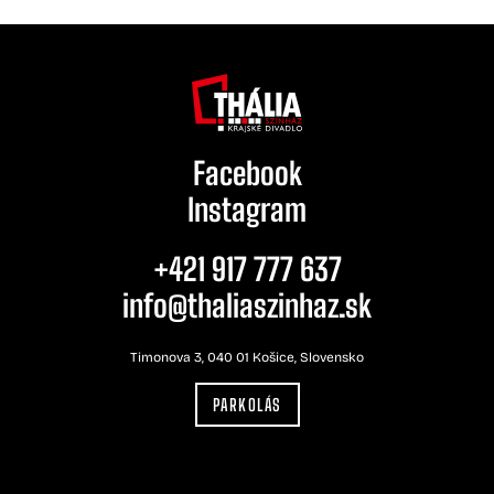
Facebook
Instagram
+421 917 777 637
info@thaliaszinhaz.sk
Timonova 3, 040 01 Košice, Slovensko
PARKOLÁS