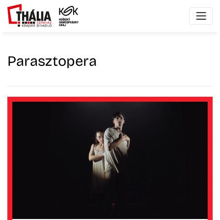
Parasztopera