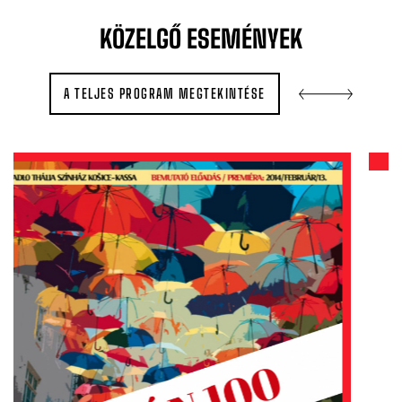
KÖZELGŐ
ESEMÉNYEK
A TELJES PROGRAM MEGTEKINTÉSE