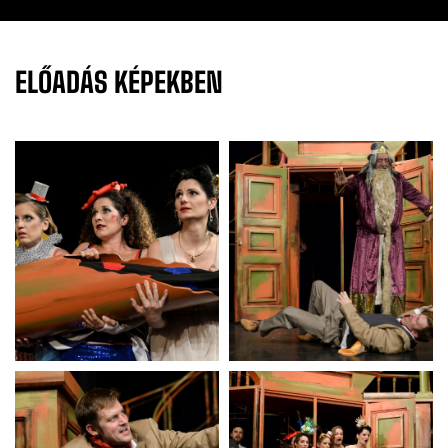
ELŐADÁS
KÉPEKBEN