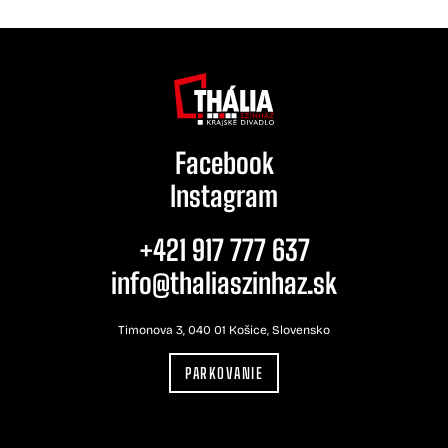
Facebook
Instagram
+421 917 777 637
info@thaliaszinhaz.sk
Timonova 3, 040 01 Košice, Slovensko
PARKOVANIE