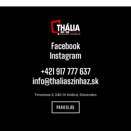
Facebook
Instagram
+421 917 777 637
info@thaliaszinhaz.sk
Timonova 3, 040 01 Košice, Slovensko
PARKOLÁS