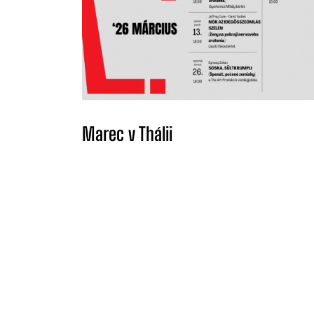
Marec v Thálii