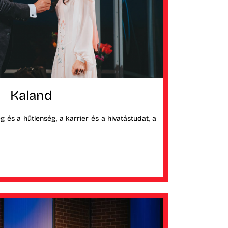
Kaland
 és a hűtlenség, a karrier és a hivatástudat, a