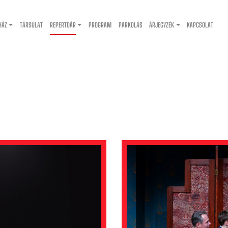
HÁZ
TÁRSULAT
REPERTOÁR
PROGRAM
PARKOLÁS
ÁRJEGYZÉK
KAPCSOLAT