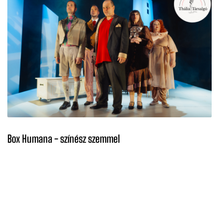
Box Humana - színész szemmel