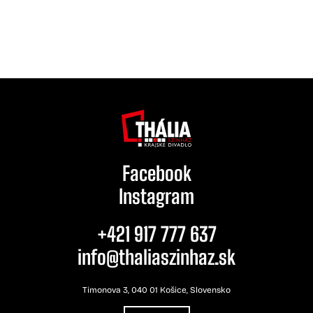
Facebook
Instagram
+421 917 777 637
info@thaliaszinhaz.sk
Timonova 3, 040 01 Košice, Slovensko