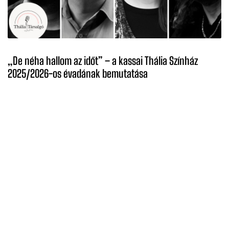
„De néha hallom az időt” – a kassai Thália Színház
2025/2026-os évadának bemutatása